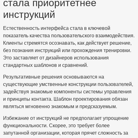
стала приоритетнее
инструкций
Естественность интерфейса стала в ключевой
показатель качества пользовательского взаимодействия.
Клиенты стремятся осознавать, как действует решение,
без познания инструкций или прохождения тренировки.
Это заставляет от дизайнеров использования
стандартных шаблонов и сравнений.
Результативные решения основываются на
существующие умственные конструкции пользователей,
задействуя знакомые компоненты системы управления
и принципы контакта. Шаблон проектирования обязан
являться мгновенно знакомым и предсказуемым.
Избежание от инструкций не предполагает упрощение
функциональности. Скорее, это требует более
запутанной организации, которая прячет сложность за