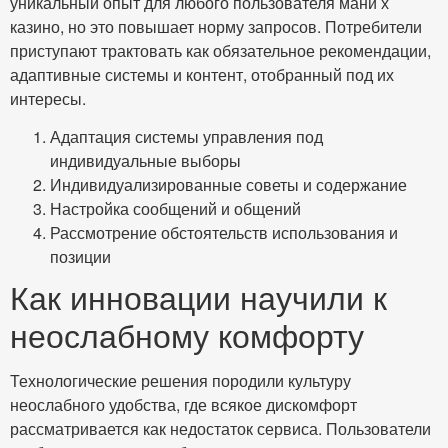
уникальный опыт для любого пользователя мани х
казино, но это повышает норму запросов. Потребители
приступают трактовать как обязательное рекомендации,
адаптивные системы и контент, отобранный под их
интересы.
Адаптация системы управления под
индивидуальные выборы
Индивидуализированные советы и содержание
Настройка сообщений и общений
Рассмотрение обстоятельств использования и
позиции
Как инновации научили к
неослабному комфорту
Технологические решения породили культуру
неослабного удобства, где всякое дискомфорт
рассматривается как недостаток сервиса. Пользователи