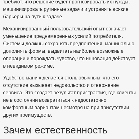
требуют, что решение будет прогнозировать их нужды,
машинизировать рутинные задачи и устранять всякие
барьеры на пути к задаче.
Механизированный пользовательский опыт означает
уменьшение преднамеренных усилий потребителя.
Системы должны сохранять предпочтения, машинально
дополнять формы, выдвигать наиболее возможные
операции и порождать чувство, что инновация действует
в невидимом режиме.
Удобство мани х делается столь обычным, что его
отсутствие вызывает недовольство и отвержение
сервиса. Это создает результат пристрастия, где клиенты
не в состоянии возвратиться к недостаточно
комфортным вариантам несмотря на при присутствии
других преимуществ.
Зачем естественность