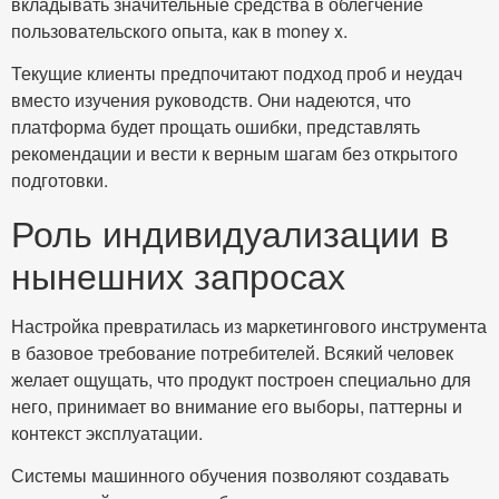
вкладывать значительные средства в облегчение
пользовательского опыта, как в money x.
Текущие клиенты предпочитают подход проб и неудач
вместо изучения руководств. Они надеются, что
платформа будет прощать ошибки, представлять
рекомендации и вести к верным шагам без открытого
подготовки.
Роль индивидуализации в
нынешних запросах
Настройка превратилась из маркетингового инструмента
в базовое требование потребителей. Всякий человек
желает ощущать, что продукт построен специально для
него, принимает во внимание его выборы, паттерны и
контекст эксплуатации.
Системы машинного обучения позволяют создавать