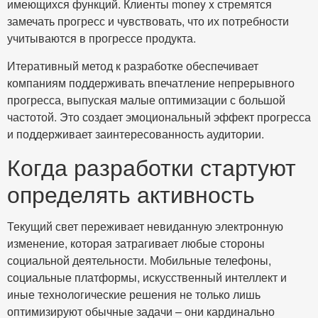
имеющихся функций. Клиенты money x стремятся
замечать прогресс и чувствовать, что их потребности
учитываются в прогрессе продукта.
Итеративный метод к разработке обеспечивает
компаниям поддерживать впечатление непрерывного
прогресса, выпуская малые оптимизации с большой
частотой. Это создает эмоциональный эффект прогресса
и поддерживает заинтересованность аудитории.
Когда разработки стартуют
определять активность
Текущий свет переживает невиданную электронную
изменение, которая затрагивает любые стороны
социальной деятельности. Мобильные телефоны,
социальные платформы, искусственный интеллект и
иные технологические решения не только лишь
оптимизируют обычные задачи – они кардинально