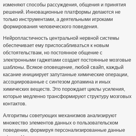
изменяют способы рассуждения, общения и принятия
решений. Инновационные платформы делаются не
только инструментами, а деятельными игроками
формирования человеческого поведения.
Нейропластичность центральной нервной системы
обеспечивает ему приспосабливаться к новым
обстоятельствам, но постоянное общение с
электронными гаджетами создает постоянные мозговые
шаблоны. Всякое оповещение, любой свайп, каждый
касание инициирует запутанные химические операции,
ассоциированные с синтезом допамина и иных
химических веществ. Это порождает циклы усиления,
которые медленно трансформируют структуру мозговых
контактов.
Алгоритмы советующих механизмов анализируют
множество элементов данных о пользовательском
поведении, формируя персонализированные данные