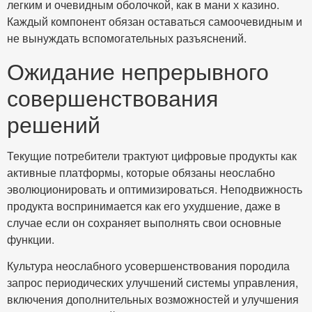
легким и очевидным оболочкой, как в мани х казино.
Каждый компонент обязан оставаться самоочевидным и
не вынуждать вспомогательных разъяснений.
Ожидание непрерывного
совершенствования
решений
Текущие потребители трактуют цифровые продукты как
активные платформы, которые обязаны неослабно
эволюционировать и оптимизироваться. Неподвижность
продукта воспринимается как его ухудшение, даже в
случае если он сохраняет выполнять свои основные
функции.
Культура неослабного усовершенствования породила
запрос периодических улучшений системы управления,
включения дополнительных возможностей и улучшения