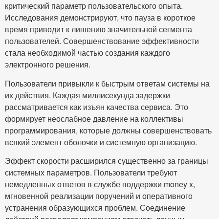
критический параметр пользовательского опыта.
Исследования демонстрируют, что пауза в короткое
время приводит к лишению значительной сегмента
пользователей. Совершенствование эффективности
стала необходимой частью создания каждого
электронного решения.
Пользователи привыкли к быстрым ответам системы на
их действия. Каждая миллисекунда задержки
рассматривается как изъян качества сервиса. Это
формирует неослабное давление на коллективы
программирования, которые должны совершенствовать
всякий элемент оболочки и системную организацию.
Эффект скорости расширился существенно за границы
системных параметров. Пользователи требуют
немедленных ответов в службе поддержки money x,
мгновенной реализации поручений и оперативного
устранения образующихся проблем. Соединение