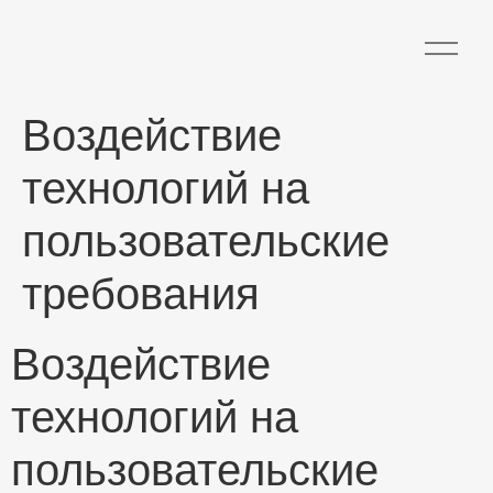
Воздействие
технологий на
пользовательские
требования
Воздействие
технологий на
пользовательские