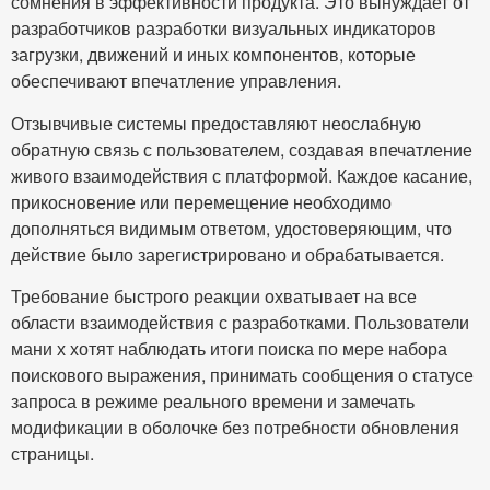
сомнения в эффективности продукта. Это вынуждает от
разработчиков разработки визуальных индикаторов
загрузки, движений и иных компонентов, которые
обеспечивают впечатление управления.
Отзывчивые системы предоставляют неослабную
обратную связь с пользователем, создавая впечатление
живого взаимодействия с платформой. Каждое касание,
прикосновение или перемещение необходимо
дополняться видимым ответом, удостоверяющим, что
действие было зарегистрировано и обрабатывается.
Требование быстрого реакции охватывает на все
области взаимодействия с разработками. Пользователи
мани х хотят наблюдать итоги поиска по мере набора
поискового выражения, принимать сообщения о статусе
запроса в режиме реального времени и замечать
модификации в оболочке без потребности обновления
страницы.