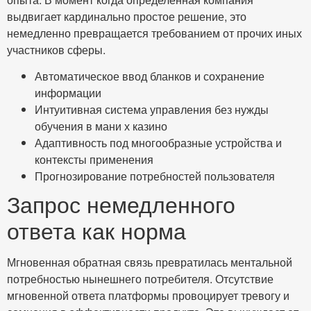
выдвигает кардинально простое решение, это
немедленно превращается требованием от прочих иных
участников сферы.
Автоматическое ввод бланков и сохранение
информации
Интуитивная система управления без нужды
обучения в мани х казино
Адаптивность под многообразные устройства и
контексты применения
Прогнозирование потребностей пользователя
Запрос немедленного
ответа как норма
Мгновенная обратная связь превратилась ментальной
потребностью нынешнего потребителя. Отсутствие
мгновенной ответа платформы провоцирует тревогу и