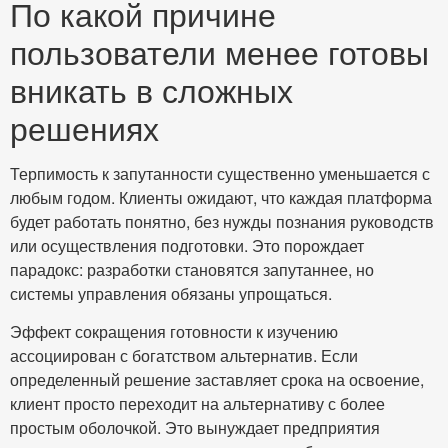
По какой причине
пользователи менее готовы
вникать в сложных
решениях
Терпимость к запутанности существенно уменьшается с
любым годом. Клиенты ожидают, что каждая платформа
будет работать понятно, без нужды познания руководств
или осуществления подготовки. Это порождает
парадокс: разработки становятся запутаннее, но
системы управления обязаны упрощаться.
Эффект сокращения готовности к изучению
ассоциирован с богатством альтернатив. Если
определенный решение заставляет срока на освоение,
клиент просто переходит на альтернативу с более
простым оболочкой. Это вынуждает предприятия