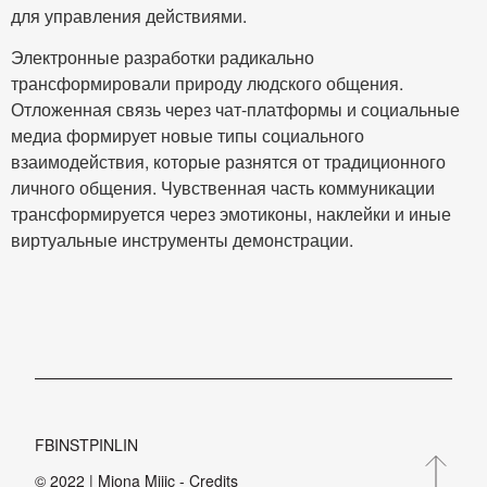
для управления действиями.
Электронные разработки радикально
трансформировали природу людского общения.
Отложенная связь через чат-платформы и социальные
медиа формирует новые типы социального
взаимодействия, которые разнятся от традиционного
личного общения. Чувственная часть коммуникации
трансформируется через эмотиконы, наклейки и иные
виртуальные инструменты демонстрации.
FB
INST
PIN
LIN
© 2022 | Miona Mijic - Credits