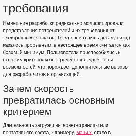
требования
Нынешние разработки радикально модифицировали
представления потребителей и их требования от
электронных сервисов. То, что всего лишь декаду назад
казалось прорывным, в настоящее время считается как
базовый минимум. Пользователи приспособились к
высоким критериям быстродействия, удобства и
возможностей, что порождает дополнительные вызовы
для разработчиков и организаций.
Зачем скорость
превратилась основным
критерием
Длительность загрузки интернет-страницы или
портативного софта, к примеру,
мани х
, стало в