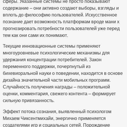
сферы. Указанные системы не просто показывают
содержание – они активно создают выборы, взгляды и
вплоть до философию пользователей. Искусственное
познание дает возможность платформам вроде мани х
прогнозировать потребности пользователей уже перед
тем как они сами их понимают.
Текущие инновационные системы применяют
многоуровневые психологические механизмы для
удержания концентрации потребителей. Закон
переменного поддержки, почерпнутый из
бихевиоральной науки о поведении, находится в основе
дизайна значительной части мобильных программ.
Случайность получения награды – положительной
оценки, комментария, свежего контента – формирует
сильную привязанность.
Эффект потока сознания, выявленный психологом
Михаем Чиксентмихайи, энергично применяется
создателями игр и социальных сетей. Порождение