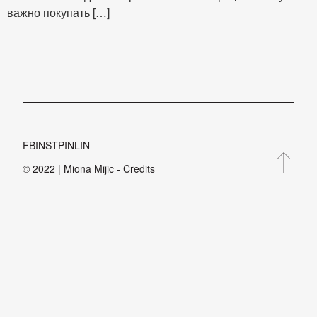
важно покупать […]
FB
INST
PIN
LIN
© 2022 | Miona Mijic - Credits