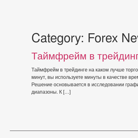
Category:
Forex N
Таймфрейм в трейдинг
Таймфрейм в трейдинге на каком лучше торго
минут, вы используете минуты в качестве вр
Решение основывается в исследовании графи
диапазоны. К […]