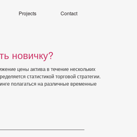
Projects
Contact
ть новичку?
ижение цены актива в течение нескольких
еделяется статистикой торговой стратегии.
инге полагаться на различные временные